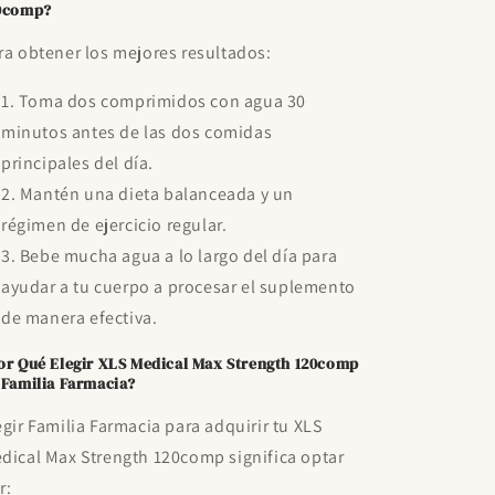
0comp?
ra obtener los mejores resultados:
Toma dos comprimidos con agua 30
minutos antes de las dos comidas
principales del día.
Mantén una dieta balanceada y un
régimen de ejercicio regular.
Bebe mucha agua a lo largo del día para
ayudar a tu cuerpo a procesar el suplemento
de manera efectiva.
or Qué Elegir XLS Medical Max Strength 120comp
 Familia Farmacia?
egir Familia Farmacia para adquirir tu XLS
dical Max Strength 120comp significa optar
r: