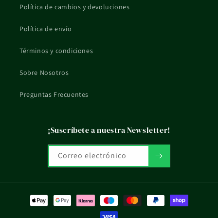
Política de cambios y devoluciones
Política de envío
Términos y condiciones
Sobre Nosotros
Preguntas Frecuentes
¡Suscríbete a nuestra Newsletter!
Correo electrónico
Formas
de