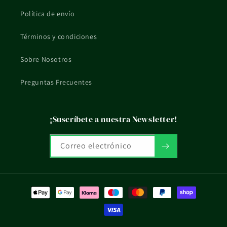
Política de envío
Términos y condiciones
Sobre Nosotros
Preguntas Frecuentes
¡Suscríbete a nuestra Newsletter!
Correo electrónico
Formas
de
pago