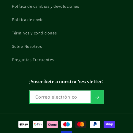
Política de cambios y devoluciones
Política de envío
Términos y condiciones
Sobre Nosotros
Preguntas Frecuentes
¡Suscríbete a nuestra Newsletter!
Correo electrónico
Formas
de