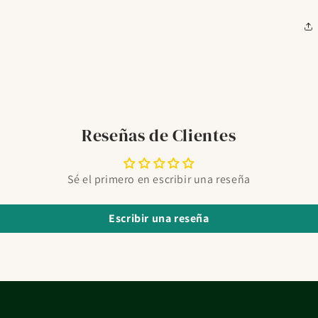
Reseñas de Clientes
Sé el primero en escribir una reseña
Escribir una reseña