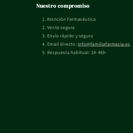
Nuestro compromiso
Atención Farmacéutica
Venta segura
Envío rápido y seguro
Email directo:
info@familiafarmacia.es
Respuesta habitual: 24-48h