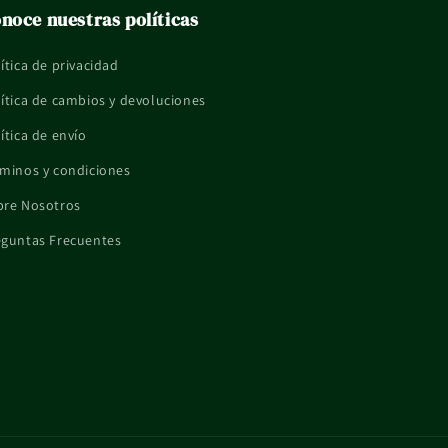
noce nuestras políticas
ítica de privacidad
ítica de cambios y devoluciones
ítica de envío
minos y condiciones
bre Nosotros
eguntas Frecuentes