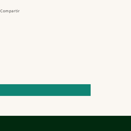
Compartir