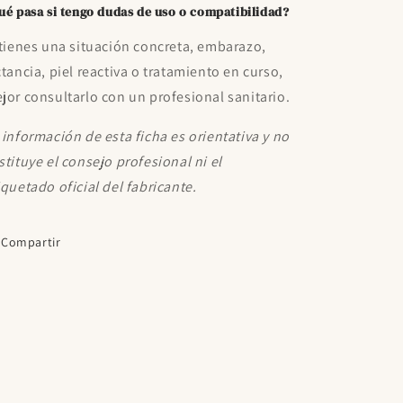
ué pasa si tengo dudas de uso o compatibilidad?
 tienes una situación concreta, embarazo,
ctancia, piel reactiva o tratamiento en curso,
jor consultarlo con un profesional sanitario.
 información de esta ficha es orientativa y no
stituye el consejo profesional ni el
iquetado oficial del fabricante.
Compartir