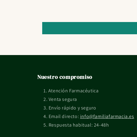
Nuestro compromiso
Atención Farmacéutica
Venta segura
Envío rápido y seguro
Email directo:
info@familiafarmacia.es
Respuesta habitual: 24-48h