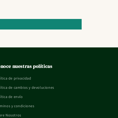
noce nuestras políticas
ítica de privacidad
ítica de cambios y devoluciones
ítica de envío
minos y condiciones
bre Nosotros