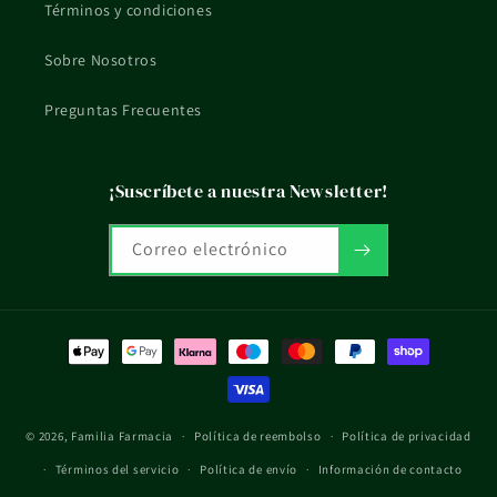
Términos y condiciones
Sobre Nosotros
Preguntas Frecuentes
¡Suscríbete a nuestra Newsletter!
Correo electrónico
Formas
de
pago
© 2026,
Familia Farmacia
Política de reembolso
Política de privacidad
Términos del servicio
Política de envío
Información de contacto