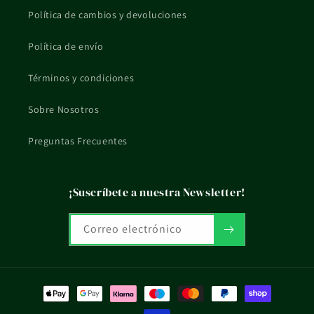
Política de cambios y devoluciones
Política de envío
Términos y condiciones
Sobre Nosotros
Preguntas Frecuentes
¡Suscríbete a nuestra Newsletter!
Correo electrónico
Formas
de