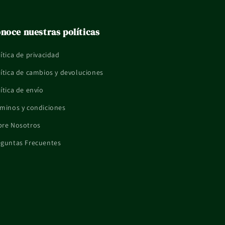
noce nuestras políticas
ítica de privacidad
ítica de cambios y devoluciones
ítica de envío
minos y condiciones
bre Nosotros
eguntas Frecuentes