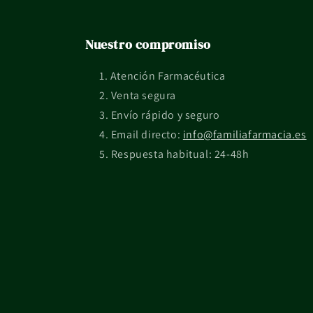
Nuestro compromiso
Atención Farmacéutica
Venta segura
Envío rápido y seguro
Email directo:
info@familiafarmacia.es
Respuesta habitual: 24-48h