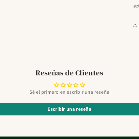
et
Reseñas de Clientes
Sé el primero en escribir una reseña
Escribir una reseña