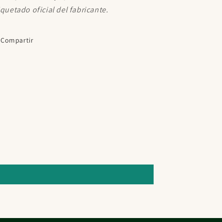
iquetado oficial del fabricante.
Compartir