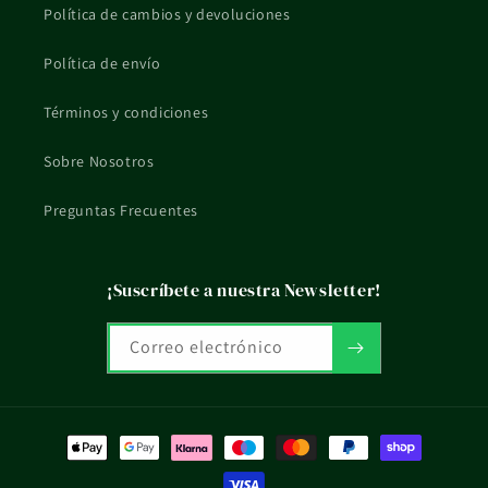
Política de cambios y devoluciones
Política de envío
Términos y condiciones
Sobre Nosotros
Preguntas Frecuentes
¡Suscríbete a nuestra Newsletter!
Correo electrónico
Formas
de