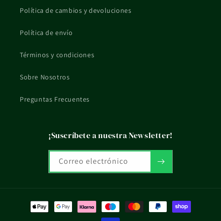
Política de cambios y devoluciones
Política de envío
Términos y condiciones
Sobre Nosotros
Preguntas Frecuentes
¡Suscríbete a nuestra Newsletter!
Correo electrónico
Formas
de