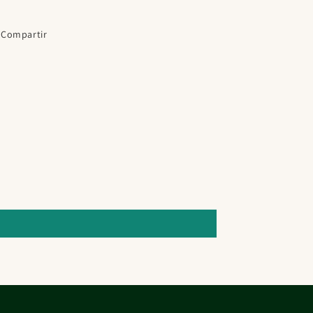
Compartir