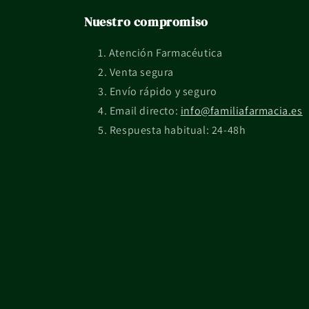
Nuestro compromiso
Atención Farmacéutica
Venta segura
Envío rápido y seguro
Email directo:
info@familiafarmacia.es
Respuesta habitual: 24-48h