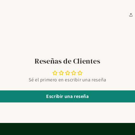
Reseñas de Clientes
Sé el primero en escribir una reseña
Escribir una reseña