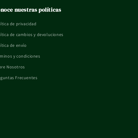
noce nuestras políticas
ítica de privacidad
ítica de cambios y devoluciones
ítica de envío
minos y condiciones
bre Nosotros
eguntas Frecuentes