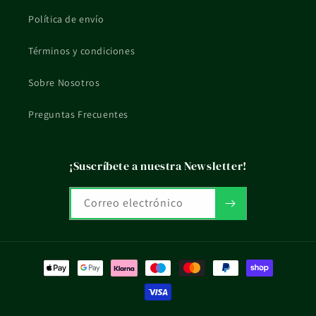
Política de envío
Términos y condiciones
Sobre Nosotros
Preguntas Frecuentes
¡Suscríbete a nuestra Newsletter!
Correo electrónico
Formas
de
pago