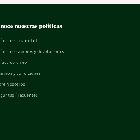
noce nuestras políticas
ítica de privacidad
ítica de cambios y devoluciones
ítica de envío
minos y condiciones
bre Nosotros
eguntas Frecuentes