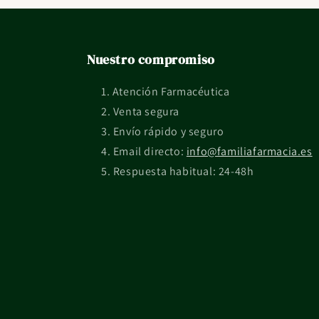
Nuestro compromiso
Atención Farmacéutica
Venta segura
Envío rápido y seguro
Email directo:
info@familiafarmacia.es
Respuesta habitual: 24-48h