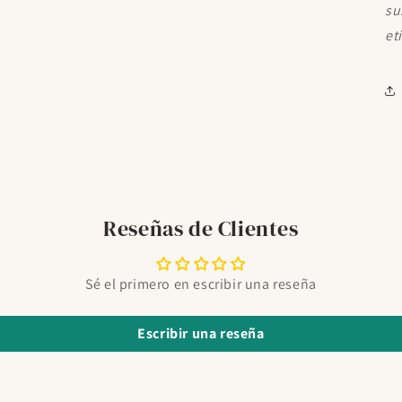
su
et
Reseñas de Clientes
Sé el primero en escribir una reseña
Escribir una reseña