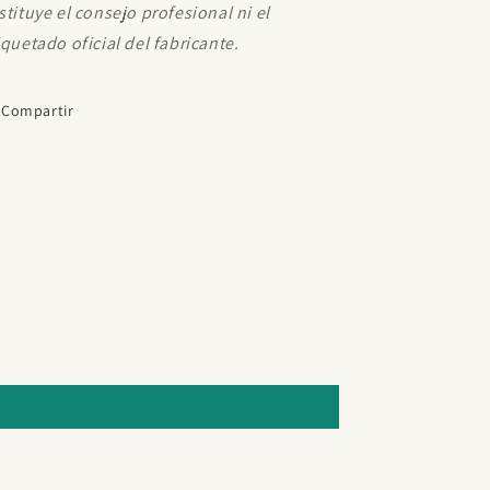
stituye el consejo profesional ni el
iquetado oficial del fabricante.
Compartir