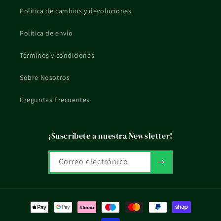
Política de cambios y devoluciones
Política de envío
Términos y condiciones
Sobre Nosotros
Preguntas Frecuentes
¡Suscríbete a nuestra Newsletter!
Correo electrónico
Formas
de