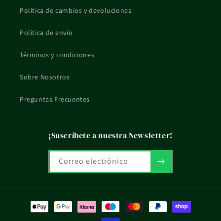
Política de cambios y devoluciones
Política de envío
Términos y condiciones
Sobre Nosotros
Preguntas Frecuentes
¡Suscríbete a nuestra Newsletter!
Correo electrónico
Formas
de