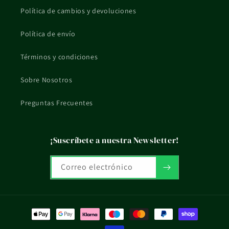
Política de cambios y devoluciones
Política de envío
Términos y condiciones
Sobre Nosotros
Preguntas Frecuentes
¡Suscríbete a nuestra Newsletter!
Correo electrónico
Formas
de