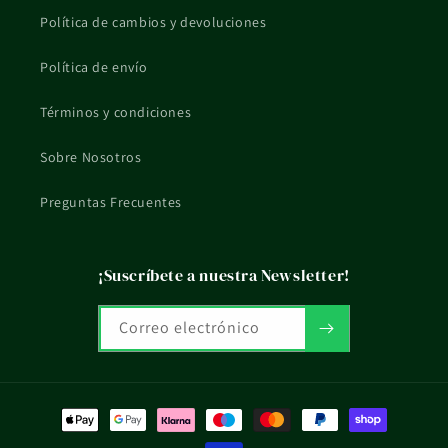
Política de cambios y devoluciones
Política de envío
Términos y condiciones
Sobre Nosotros
Preguntas Frecuentes
¡Suscríbete a nuestra Newsletter!
Correo electrónico
Formas
de