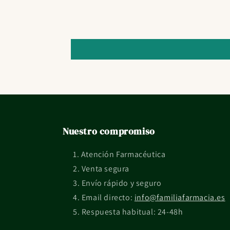
Nuestro compromiso
Atención Farmacéutica
Venta segura
Envío rápido y seguro
Email directo:
info@familiafarmacia.es
Respuesta habitual: 24-48h