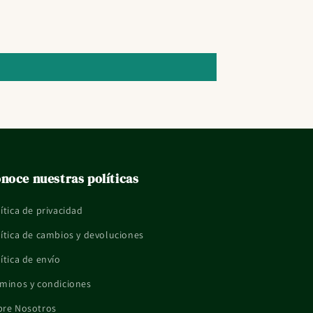
noce nuestras políticas
ítica de privacidad
ítica de cambios y devoluciones
ítica de envío
minos y condiciones
bre Nosotros