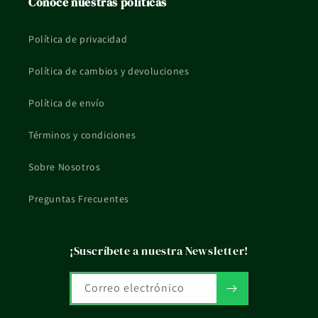
Conoce nuestras políticas
Política de privacidad
Política de cambios y devoluciones
Política de envío
Términos y condiciones
Sobre Nosotros
Preguntas Frecuentes
¡Suscríbete a nuestra Newsletter!
Correo electrónico