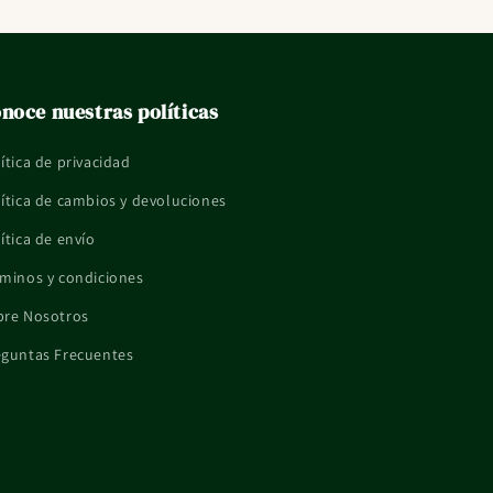
noce nuestras políticas
ítica de privacidad
ítica de cambios y devoluciones
ítica de envío
minos y condiciones
bre Nosotros
eguntas Frecuentes