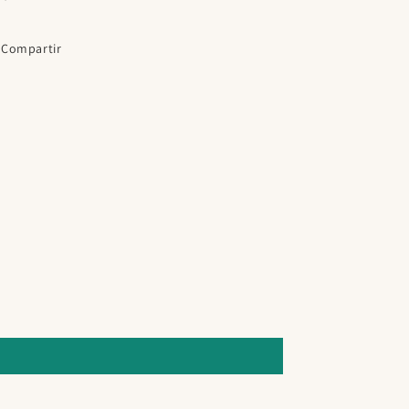
Compartir