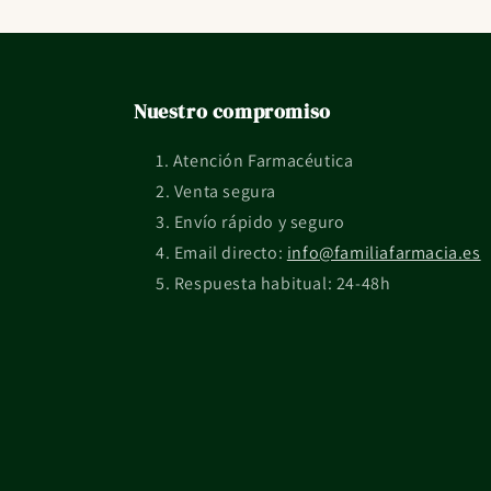
Nuestro compromiso
Atención Farmacéutica
Venta segura
Envío rápido y seguro
Email directo:
info@familiafarmacia.es
Respuesta habitual: 24-48h