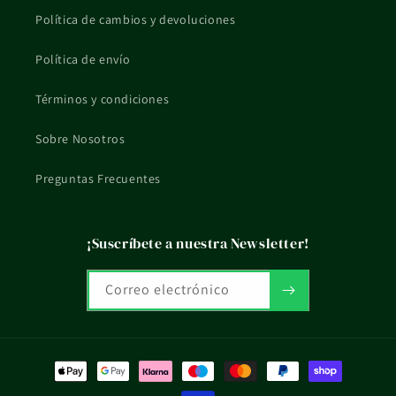
Política de cambios y devoluciones
Política de envío
Términos y condiciones
Sobre Nosotros
Preguntas Frecuentes
¡Suscríbete a nuestra Newsletter!
Correo electrónico
Formas
de