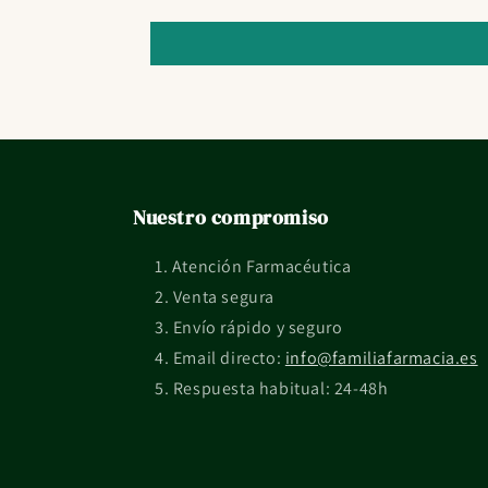
Nuestro compromiso
Atención Farmacéutica
Venta segura
Envío rápido y seguro
Email directo:
info@familiafarmacia.es
Respuesta habitual: 24-48h