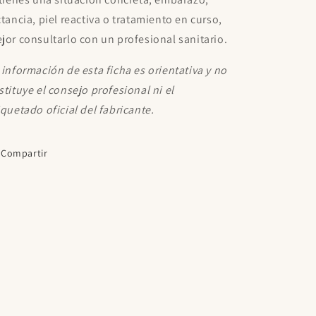
ctancia, piel reactiva o tratamiento en curso,
jor consultarlo con un profesional sanitario.
 información de esta ficha es orientativa y no
stituye el consejo profesional ni el
iquetado oficial del fabricante.
Compartir