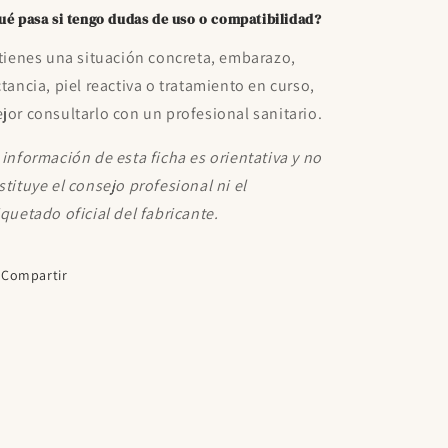
ué pasa si tengo dudas de uso o compatibilidad?
 tienes una situación concreta, embarazo,
ctancia, piel reactiva o tratamiento en curso,
jor consultarlo con un profesional sanitario.
 información de esta ficha es orientativa y no
stituye el consejo profesional ni el
iquetado oficial del fabricante.
Compartir