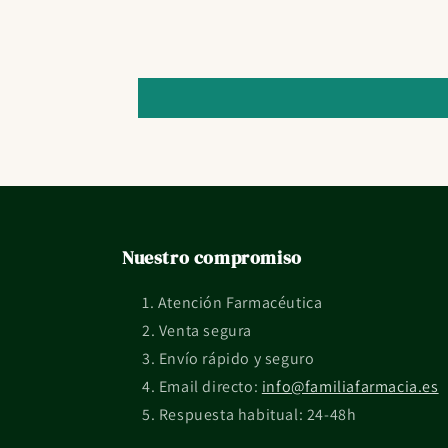
Nuestro compromiso
Atención Farmacéutica
Venta segura
Envío rápido y seguro
Email directo:
info@familiafarmacia.es
Respuesta habitual: 24-48h