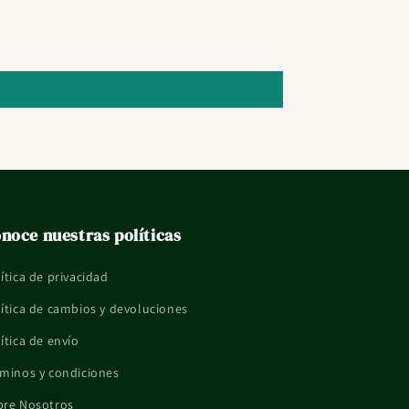
noce nuestras políticas
ítica de privacidad
ítica de cambios y devoluciones
ítica de envío
minos y condiciones
bre Nosotros