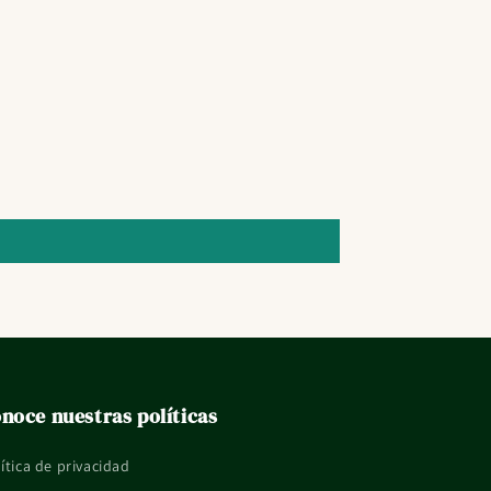
noce nuestras políticas
ítica de privacidad