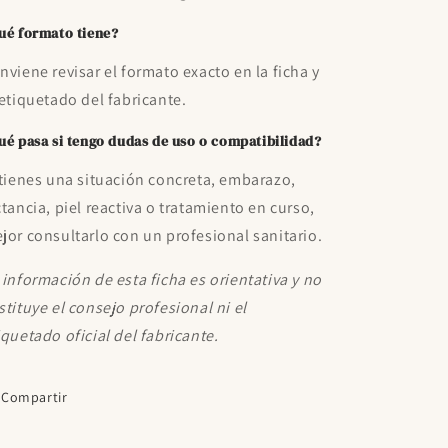
ué formato tiene?
nviene revisar el formato exacto en la ficha y
 etiquetado del fabricante.
ué pasa si tengo dudas de uso o compatibilidad?
 tienes una situación concreta, embarazo,
ctancia, piel reactiva o tratamiento en curso,
jor consultarlo con un profesional sanitario.
 información de esta ficha es orientativa y no
stituye el consejo profesional ni el
iquetado oficial del fabricante.
Compartir