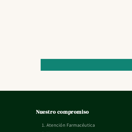
Nuestro compromiso
Atención Farmacéutica