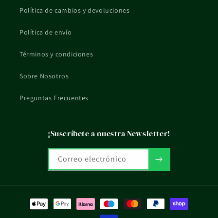
Política de cambios y devoluciones
Política de envío
Términos y condiciones
Sobre Nosotros
Preguntas Frecuentes
¡Suscríbete a nuestra Newsletter!
Correo electrónico
Formas
de