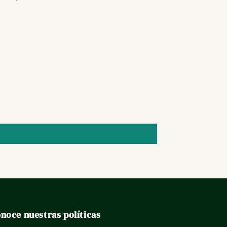
noce nuestras políticas