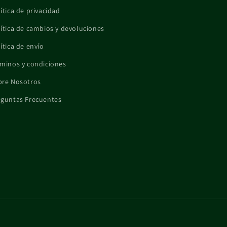
ítica de privacidad
ítica de cambios y devoluciones
ítica de envío
minos y condiciones
bre Nosotros
eguntas Frecuentes