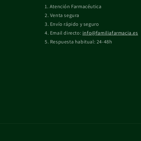
Atención Farmacéutica
Venta segura
Envío rápido y seguro
Email directo:
info@familiafarmacia.es
Respuesta habitual: 24-48h