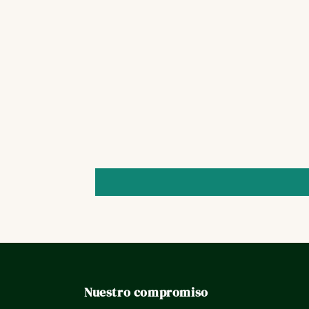
Nuestro compromiso