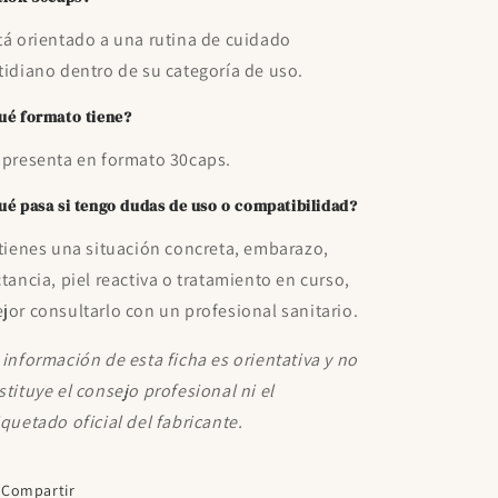
tá orientado a una rutina de cuidado
tidiano dentro de su categoría de uso.
ué formato tiene?
 presenta en formato 30caps.
ué pasa si tengo dudas de uso o compatibilidad?
 tienes una situación concreta, embarazo,
ctancia, piel reactiva o tratamiento en curso,
jor consultarlo con un profesional sanitario.
 información de esta ficha es orientativa y no
stituye el consejo profesional ni el
iquetado oficial del fabricante.
Compartir