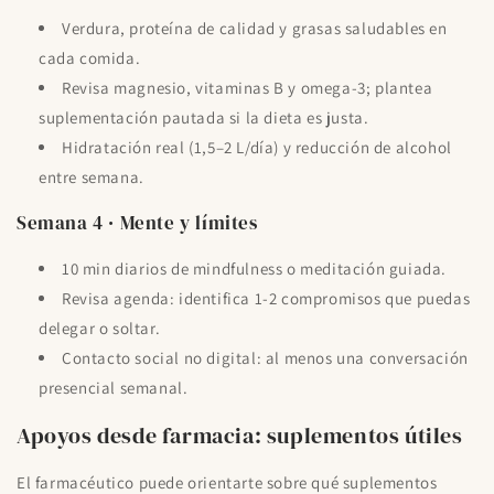
Verdura, proteína de calidad y grasas saludables en
cada comida.
Revisa magnesio, vitaminas B y omega-3; plantea
suplementación pautada si la dieta es justa.
Hidratación real (1,5–2 L/día) y reducción de alcohol
entre semana.
Semana 4 · Mente y límites
10 min diarios de mindfulness o meditación guiada.
Revisa agenda: identifica 1-2 compromisos que puedas
delegar o soltar.
Contacto social no digital: al menos una conversación
presencial semanal.
Apoyos desde farmacia: suplementos útiles
El farmacéutico puede orientarte sobre qué suplementos