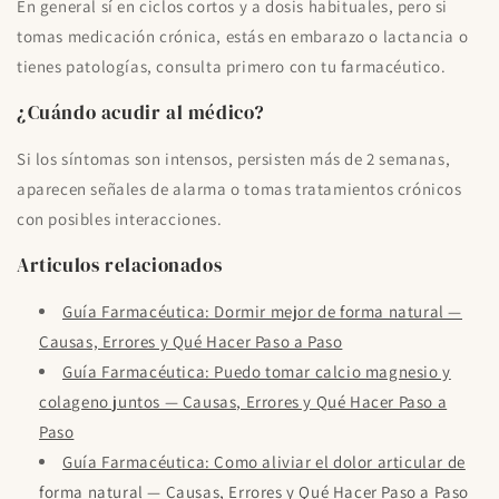
En general sí en ciclos cortos y a dosis habituales, pero si
tomas medicación crónica, estás en embarazo o lactancia o
tienes patologías, consulta primero con tu farmacéutico.
¿Cuándo acudir al médico?
Si los síntomas son intensos, persisten más de 2 semanas,
aparecen señales de alarma o tomas tratamientos crónicos
con posibles interacciones.
Articulos relacionados
Guía Farmacéutica: Dormir mejor de forma natural —
Causas, Errores y Qué Hacer Paso a Paso
Guía Farmacéutica: Puedo tomar calcio magnesio y
colageno juntos — Causas, Errores y Qué Hacer Paso a
Paso
Guía Farmacéutica: Como aliviar el dolor articular de
forma natural — Causas, Errores y Qué Hacer Paso a Paso