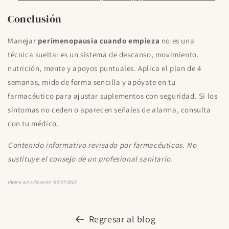
Conclusión
Manejar
perimenopausia cuando empieza
no es una
técnica suelta: es un sistema de descanso, movimiento,
nutrición, mente y apoyos puntuales. Aplica el plan de 4
semanas, mide de forma sencilla y apóyate en tu
farmacéutico para ajustar suplementos con seguridad. Si los
síntomas no ceden o aparecen señales de alarma, consulta
con tu médico.
Contenido informativo revisado por farmacéuticos. No
sustituye el consejo de un profesional sanitario.
Ultima actualizacion: 07/07/2026
Regresar al blog