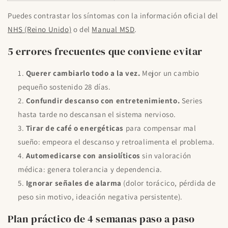
Puedes contrastar los síntomas con la información oficial del
NHS (Reino Unido)
o del
Manual MSD
.
5 errores frecuentes que conviene evitar
Querer cambiarlo todo a la vez.
Mejor un cambio
pequeño sostenido 28 días.
Confundir descanso con entretenimiento.
Series
hasta tarde no descansan el sistema nervioso.
Tirar de café o energéticas
para compensar mal
sueño: empeora el descanso y retroalimenta el problema.
Automedicarse con ansiolíticos
sin valoración
médica: genera tolerancia y dependencia.
Ignorar señales de alarma
(dolor torácico, pérdida de
peso sin motivo, ideación negativa persistente).
Plan práctico de 4 semanas paso a paso