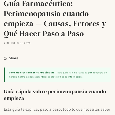
Guía Farmacéutica:
Perimenopausia cuando
empieza — Causas, Errores y
Qué Hacer Paso a Paso
7 DE JULIO DE 2026
Share
Contenido revisado por farmacéuticos
— Esta guía ha sido revisada por el equipo de
Familia Farmacia para garantizar la precisión de la información.
Guía rápida sobre perimenopausia cuando
empieza
Esta guía te explica, paso a paso, todo lo que necesitas saber