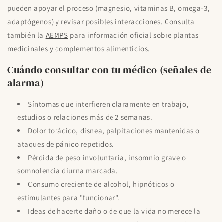
pueden apoyar el proceso (magnesio, vitaminas B, omega-3,
adaptógenos) y revisar posibles interacciones. Consulta
también la
AEMPS
para información oficial sobre plantas
medicinales y complementos alimenticios.
Cuándo consultar con tu médico (señales de
alarma)
Síntomas que interfieren claramente en trabajo,
estudios o relaciones más de 2 semanas.
Dolor torácico, disnea, palpitaciones mantenidas o
ataques de pánico repetidos.
Pérdida de peso involuntaria, insomnio grave o
somnolencia diurna marcada.
Consumo creciente de alcohol, hipnóticos o
estimulantes para "funcionar".
Ideas de hacerte daño o de que la vida no merece la