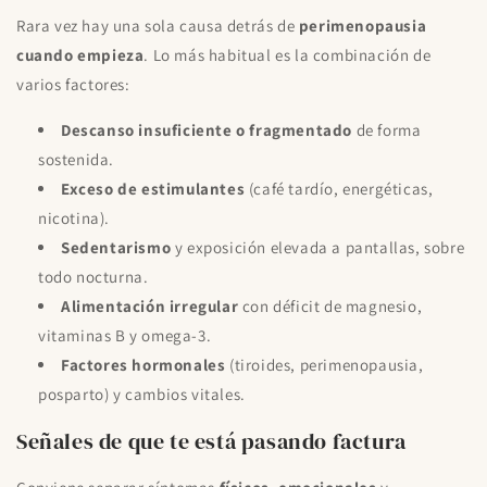
Rara vez hay una sola causa detrás de
perimenopausia
cuando empieza
. Lo más habitual es la combinación de
varios factores:
Descanso insuficiente o fragmentado
de forma
sostenida.
Exceso de estimulantes
(café tardío, energéticas,
nicotina).
Sedentarismo
y exposición elevada a pantallas, sobre
todo nocturna.
Alimentación irregular
con déficit de magnesio,
vitaminas B y omega-3.
Factores hormonales
(tiroides, perimenopausia,
posparto) y cambios vitales.
Señales de que te está pasando factura