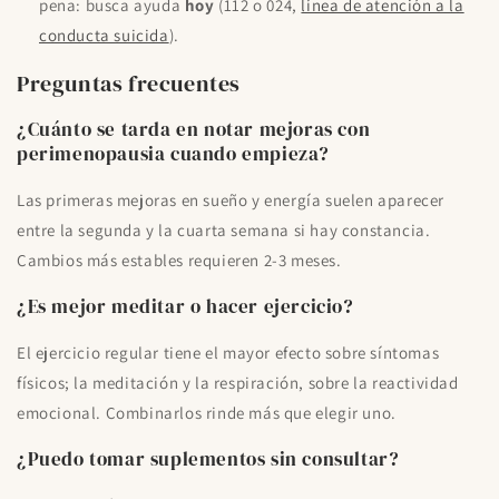
pena: busca ayuda
hoy
(112 o 024,
línea de atención a la
conducta suicida
).
Preguntas frecuentes
¿Cuánto se tarda en notar mejoras con
perimenopausia cuando empieza?
Las primeras mejoras en sueño y energía suelen aparecer
entre la segunda y la cuarta semana si hay constancia.
Cambios más estables requieren 2-3 meses.
¿Es mejor meditar o hacer ejercicio?
El ejercicio regular tiene el mayor efecto sobre síntomas
físicos; la meditación y la respiración, sobre la reactividad
emocional. Combinarlos rinde más que elegir uno.
¿Puedo tomar suplementos sin consultar?