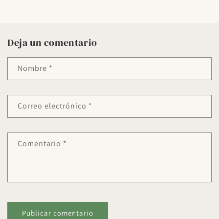
Deja un comentario
Nombre
*
Correo electrónico
*
Comentario
*