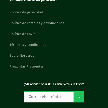
Política de privacidad
Política de cambios y devoluciones
Política de envío
Términos y condiciones
Sobre Nosotros
Preguntas Frecuentes
¡Suscríbete a nuestra Newsletter!
Correo electrónico